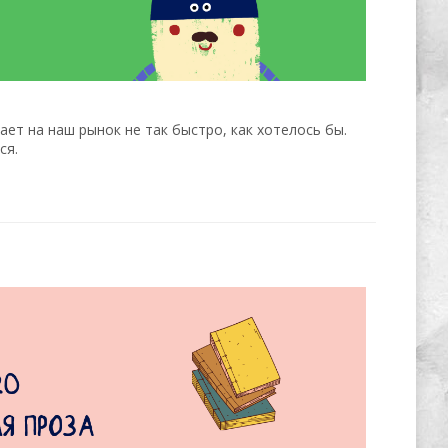
ет на наш рынок не так быстро, как хотелось бы.
ся.