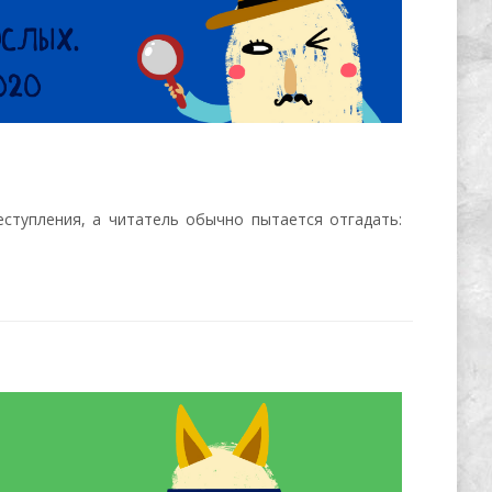
ступления, а читатель обычно пытается отгадать: