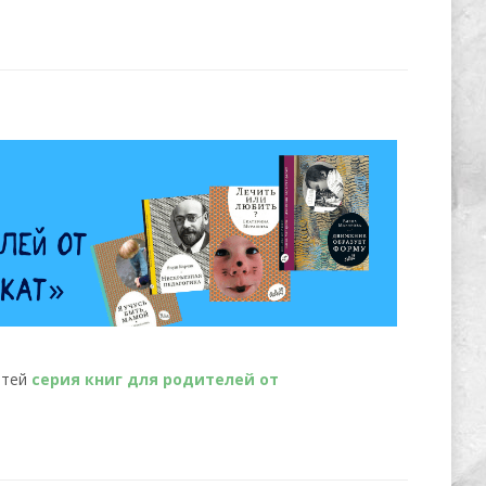
етей
серия книг для родителей от