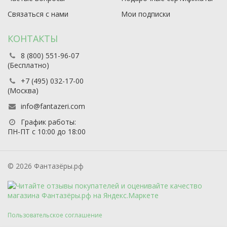
Связаться с нами
Мои подписки
КОНТАКТЫ
8 (800) 551-96-07
(Бесплатно)
+7 (495) 032-17-00
(Москва)
info@fantazeri.com
График работы:
ПН-ПТ с 10:00 до 18:00
© 2026 Фантазёры.рф
Пользовательское соглашение