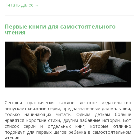
Читать далее →
Первые книги для самостоятельного
чтения
Сегодня практически каждое детское издательство
выпускает книжные серии, предназначенные для малышей,
только начинающих читать. Одним деткам больше
нравятся короткие стихи, другим забавные истории. Вот
список серий и отдельных книг, которые отлично
подойдут для первых шагов ребёнка в самостоятельном
чтении: