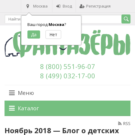
Москва
Вход
Регистрация
Ваш город
Москва
?
8 (800) 551-96-07
8 (499) 032-17-00
Меню
Каталог
RSS
Ноябрь 2018 — Блог о детских