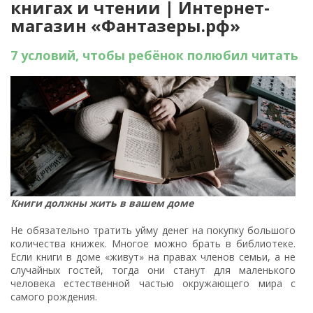
книгах и чтении | Интернет-
магазин «Фантазеры.рф»
7 условий, чтобы ребёнок полюбил читать
Книги должны жить в вашем доме
Не обязательно тратить уйму денег на покупку большого
количества книжек. Многое можно брать в библиотеке.
Если книги в доме «живут» на правах членов семьи, а не
случайных гостей, тогда они станут для маленького
человека естественной частью окружающего мира с
самого рождения.