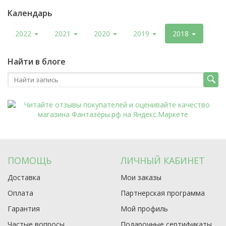
Календарь
2022
2021
2020
2019
2018
Найти в блоге
ПОМОЩЬ
ЛИЧНЫЙ КАБИНЕТ
Доставка
Мои заказы
Оплата
Партнерская программа
Гарантия
Мой профиль
Частые вопросы
Подарочные сертификаты