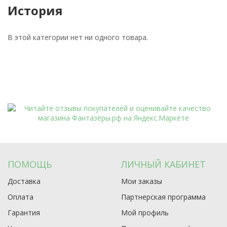
История
В этой категории нет ни одного товара.
ПОМОЩЬ
ЛИЧНЫЙ КАБИНЕТ
Доставка
Мои заказы
Оплата
Партнерская программа
Гарантия
Мой профиль