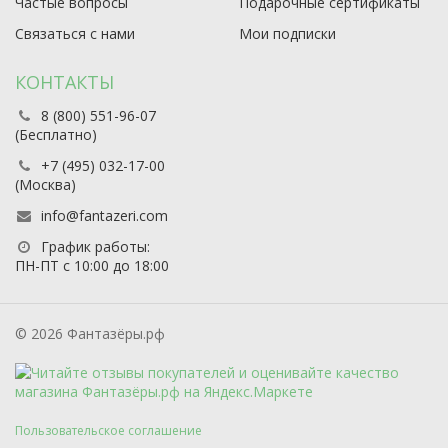
Частые вопросы
Подарочные сертификаты
Связаться с нами
Мои подписки
КОНТАКТЫ
8 (800) 551-96-07
(Бесплатно)
+7 (495) 032-17-00
(Москва)
info@fantazeri.com
График работы:
ПН-ПТ с 10:00 до 18:00
© 2026 Фантазёры.рф
Пользовательское соглашение