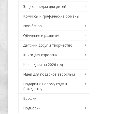
Энциклопедии для детей
Комиксы и графические романы
Non-fiction
Обучение и развитие
Детский досуг и творчество
Книги для взрослых
Календари на 2026 год
Идеи для подарков взрослым
Подарки к Новому году и
Рождеству
Брошки
Подборки