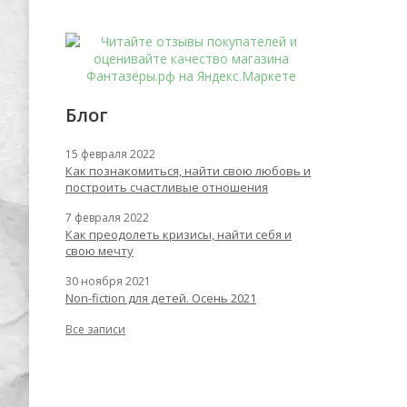
Блог
15 февраля 2022
Как познакомиться, найти свою любовь и
построить счастливые отношения
7 февраля 2022
Как преодолеть кризисы, найти себя и
свою мечту
30 ноября 2021
Non-fiction для детей. Осень 2021
Все записи