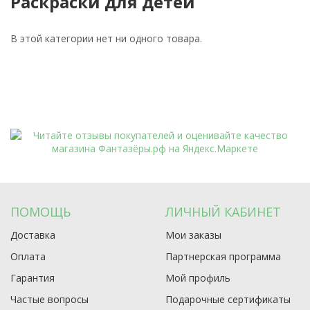
Раскраски для детей
В этой категории нет ни одного товара.
ПОМОЩЬ
ЛИЧНЫЙ КАБИНЕТ
Доставка
Мои заказы
Оплата
Партнерская программа
Гарантия
Мой профиль
Частые вопросы
Подарочные сертификаты