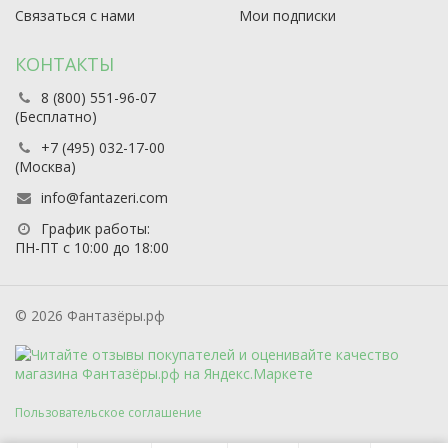
Связаться с нами
Мои подписки
КОНТАКТЫ
8 (800) 551-96-07
(Бесплатно)
+7 (495) 032-17-00
(Москва)
info@fantazeri.com
График работы:
ПН-ПТ с 10:00 до 18:00
© 2026 Фантазёры.рф
Пользовательское соглашение