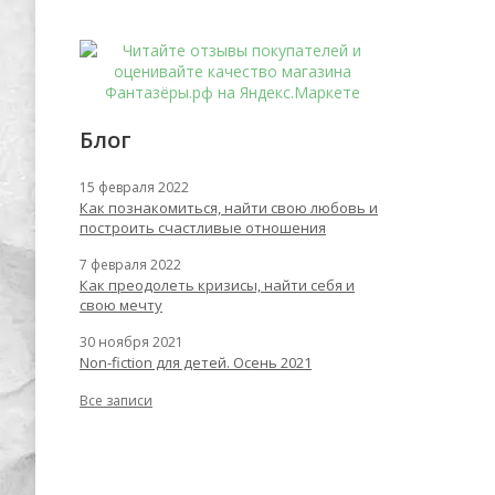
Блог
15 февраля 2022
Как познакомиться, найти свою любовь и
построить счастливые отношения
7 февраля 2022
Как преодолеть кризисы, найти себя и
свою мечту
30 ноября 2021
Non-fiction для детей. Осень 2021
Все записи