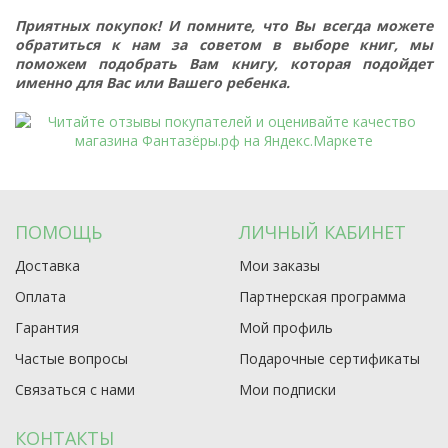
Приятных покупок! И помните, что Вы всегда можете
обратиться к нам за советом в выборе книг, мы
поможем подобрать Вам книгу, которая подойдет
именно для Вас или Вашего ребенка.
ПОМОЩЬ
ЛИЧНЫЙ КАБИНЕТ
Доставка
Мои заказы
Оплата
Партнерская программа
Гарантия
Мой профиль
Частые вопросы
Подарочные сертификаты
Связаться с нами
Мои подписки
КОНТАКТЫ