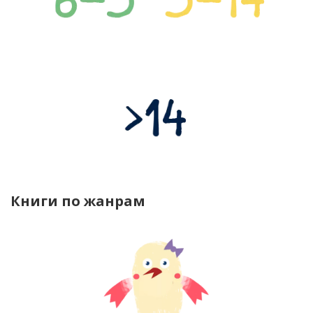
Книги по жанрам