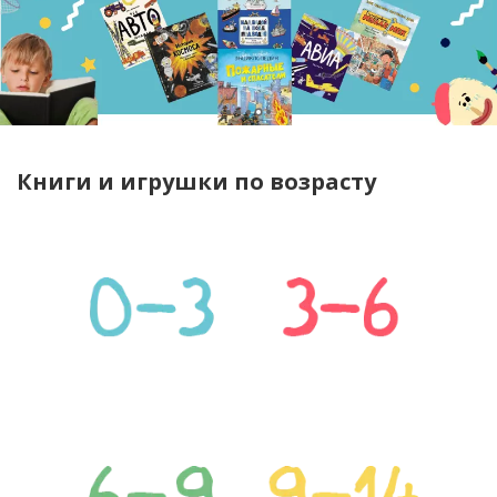
Книги и игрушки по возрасту