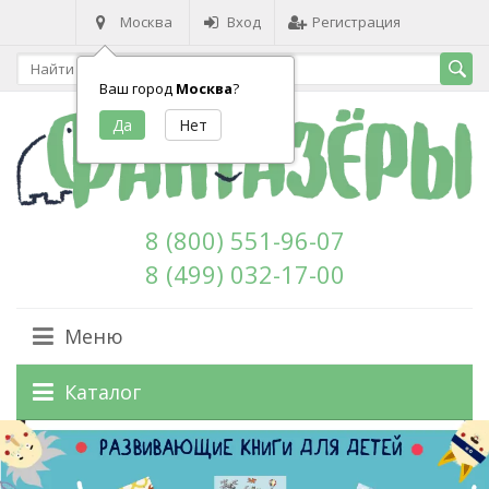
Москва
Вход
Регистрация
Ваш город
Москва
?
8 (800) 551-96-07
8 (499) 032-17-00
Меню
Каталог