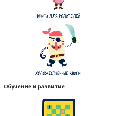
Обучение и развитие