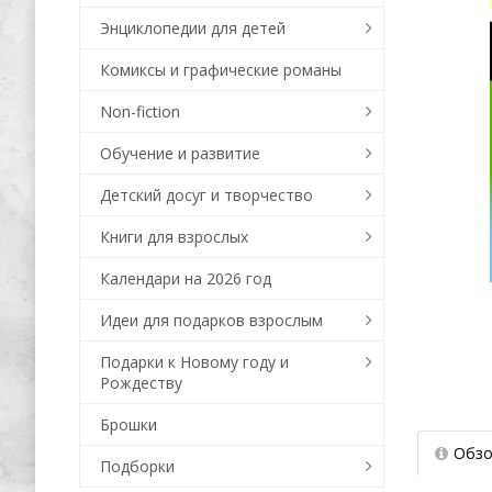
Энциклопедии для детей
Комиксы и графические романы
Non-fiction
Обучение и развитие
Детский досуг и творчество
Книги для взрослых
Календари на 2026 год
Идеи для подарков взрослым
Подарки к Новому году и
Рождеству
Брошки
Обзо
Подборки