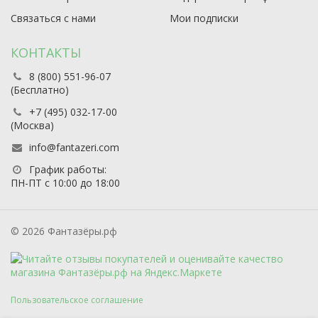
Связаться с нами
Мои подписки
КОНТАКТЫ
8 (800) 551-96-07
(Бесплатно)
+7 (495) 032-17-00
(Москва)
info@fantazeri.com
График работы:
ПН-ПТ с 10:00 до 18:00
© 2026 Фантазёры.рф
Пользовательское соглашение