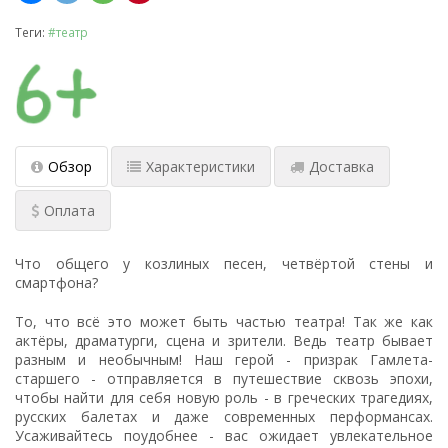
Теги:
#театр
Обзор
Характеристики
Доставка
Оплата
Что общего у козлиных песен, четвёртой стены и
смартфона?
То, что всё это может быть частью театра! Так же как
актёры, драматурги, сцена и зрители. Ведь театр бывает
разным и необычным! Наш герой - призрак Гамлета-
старшего - отправляется в путешествие сквозь эпохи,
чтобы найти для себя новую роль - в греческих трагедиях,
русских балетах и даже современных перформансах.
Усаживайтесь поудобнее - вас ожидает увлекательное