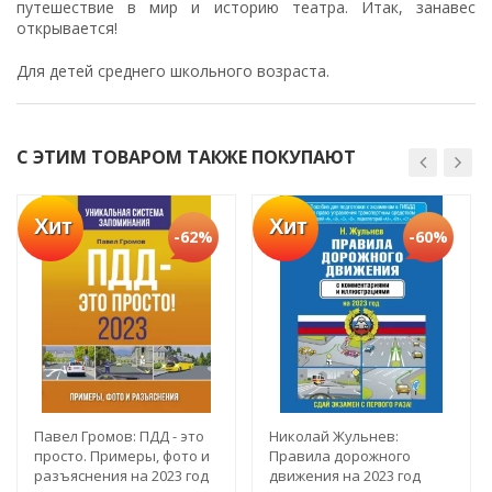
путешествие в мир и историю театра. Итак, занавес
открывается!
Для детей среднего школьного возраста.
С ЭТИМ ТОВАРОМ ТАКЖЕ ПОКУПАЮТ
Хит
Хит
-62%
-60%
Павел Громов: ПДД - это
Николай Жульнев:
просто. Примеры, фото и
Правила дорожного
разъяснения на 2023 год
движения на 2023 год