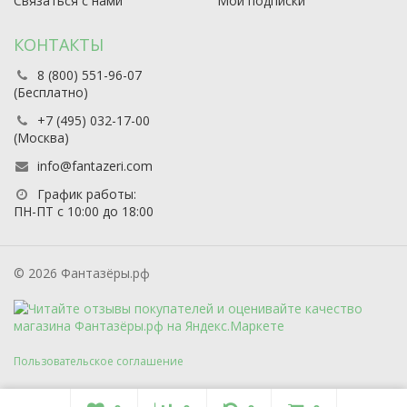
Связаться с нами
Мои подписки
КОНТАКТЫ
8 (800) 551-96-07
(Бесплатно)
+7 (495) 032-17-00
(Москва)
info@fantazeri.com
График работы:
ПН-ПТ с 10:00 до 18:00
© 2026 Фантазёры.рф
Пользовательское соглашение