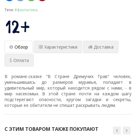
Теги:
#фантастика
Обзор
Характеристики
Доставка
Оплата
В романе-сказке "В Стране Дремучих Трав" человек,
уменьшившись до размеров муравья, попадает в
удивительный мир, который находится рядом с нами, - в
мир насекомых. В этой стране почти на каждом шагу
подстерегают опасности, кругом загадки и секреты,
которые ее обитатели не спешат раскрывать людям.
С ЭТИМ ТОВАРОМ ТАКЖЕ ПОКУПАЮТ