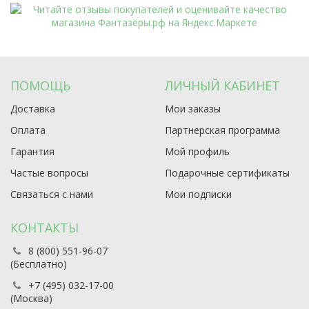
ПОМОЩЬ
ЛИЧНЫЙ КАБИНЕТ
Доставка
Мои заказы
Оплата
Партнерская программа
Гарантия
Мой профиль
Частые вопросы
Подарочные сертификаты
Связаться с нами
Мои подписки
КОНТАКТЫ
8 (800) 551-96-07
(Бесплатно)
+7 (495) 032-17-00
(Москва)