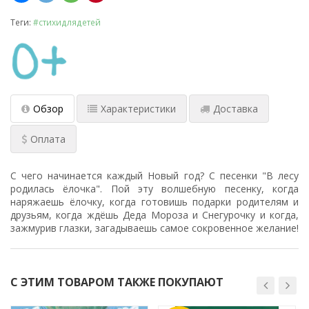
Теги:
#стихидлядетей
Обзор
Характеристики
Доставка
Оплата
С чего начинается каждый Новый год? С песенки "В лесу
родилась ёлочка". Пой эту волшебную песенку, когда
наряжаешь ёлочку, когда готовишь подарки родителям и
друзьям, когда ждёшь Деда Мороза и Снегурочку и когда,
зажмурив глазки, загадываешь самое сокровенное желание!
С ЭТИМ ТОВАРОМ ТАКЖЕ ПОКУПАЮТ