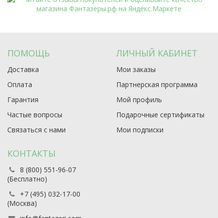
ПОМОЩЬ
ЛИЧНЫЙ КАБИНЕТ
Доставка
Мои заказы
Оплата
Партнерская программа
Гарантия
Мой профиль
Частые вопросы
Подарочные сертификаты
Связаться с нами
Мои подписки
КОНТАКТЫ
8 (800) 551-96-07
(Бесплатно)
+7 (495) 032-17-00
(Москва)