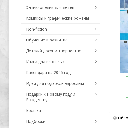
Энциклопедии для детей
Комиксы и графические романы
Non-fiction
Обучение и развитие
Детский досуг и творчество
Книги для взрослых
Календари на 2026 год
Идеи для подарков взрослым
Подарки к Новому году и
Рождеству
Брошки
Обзо
Подборки