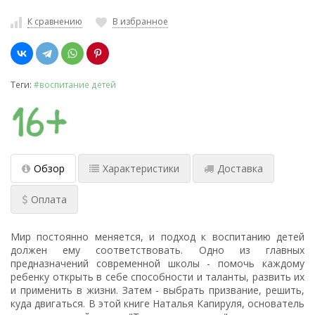
К сравнению
В избранное
Теги:
#воспитание детей
Обзор
Характеристики
Доставка
Оплата
Мир постоянно меняется, и подход к воспитанию детей
должен ему соответствовать. Одно из главных
предназначений современной школы - помочь каждому
ребенку открыть в себе способности и таланты, развить их
и применить в жизни. Затем - выбрать призвание, решить,
куда двигаться. В этой книге Наталья Капируля, основатель