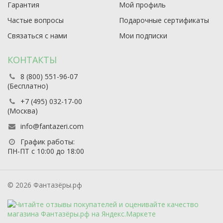
Гарантия
Мой профиль
Частые вопросы
Подарочные сертификаты
Связаться с нами
Мои подписки
КОНТАКТЫ
8 (800) 551-96-07
(Бесплатно)
+7 (495) 032-17-00
(Москва)
info@fantazeri.com
График работы:
ПН-ПТ с 10:00 до 18:00
© 2026 Фантазёры.рф