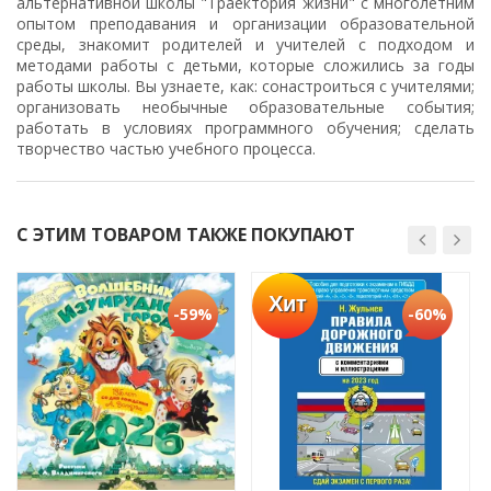
альтернативной школы "Траектория жизни" с многолетним
опытом преподавания и организации образовательной
среды, знакомит родителей и учителей с подходом и
методами работы с детьми, которые сложились за годы
работы школы. Вы узнаете, как: сонастроиться с учителями;
организовать необычные образовательные события;
работать в условиях программного обучения; сделать
творчество частью учебного процесса.
С ЭТИМ ТОВАРОМ ТАКЖЕ ПОКУПАЮТ
Хит
-59%
-60%