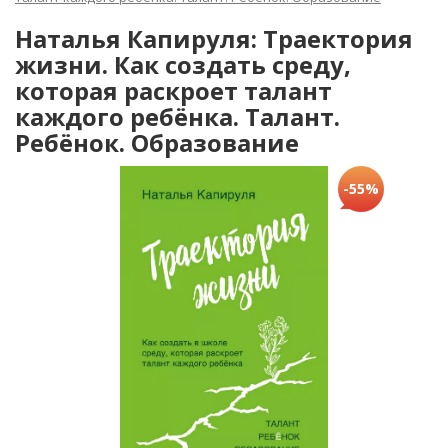
Наталья Капируля: Траектория
жизни. Как создать среду,
которая раскроет талант
каждого ребёнка. Талант.
Ребёнок. Образование
-55%