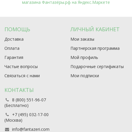
ПОМОЩЬ
ЛИЧНЫЙ КАБИНЕТ
Доставка
Мои заказы
Оплата
Партнерская программа
Гарантия
Мой профиль
Частые вопросы
Подарочные сертификаты
Связаться с нами
Мои подписки
КОНТАКТЫ
8 (800) 551-96-07
(Бесплатно)
+7 (495) 032-17-00
(Москва)
info@fantazeri.com