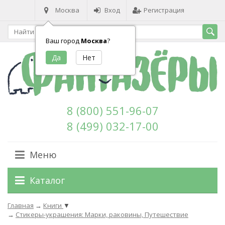
Москва
Вход
Регистрация
Ваш город
Москва
?
8 (800) 551-96-07
8 (499) 032-17-00
Меню
Каталог
Главная
→
Книги
▼
→
Стикеры-украшения: Марки, раковины, Путешествие