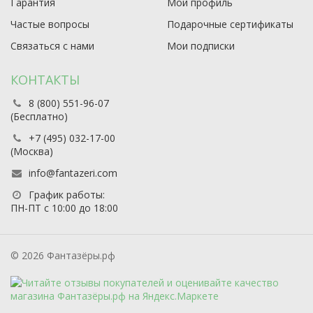
Гарантия
Мой профиль
Частые вопросы
Подарочные сертификаты
Связаться с нами
Мои подписки
КОНТАКТЫ
8 (800) 551-96-07
(Бесплатно)
+7 (495) 032-17-00
(Москва)
info@fantazeri.com
График работы:
ПН-ПТ с 10:00 до 18:00
© 2026 Фантазёры.рф