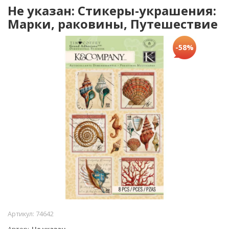
Не указан: Стикеры-украшения:
Марки, раковины, Путешествие
-58%
Артикул:
74642