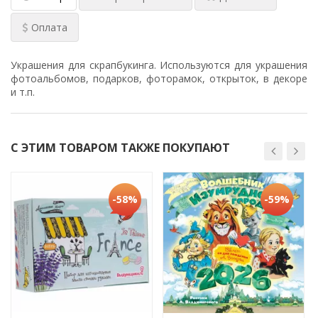
Оплата
Украшения для скрапбукинга. Используются для украшения
фотоальбомов, подарков, фоторамок, открыток, в декоре
и т.п.
С ЭТИМ ТОВАРОМ ТАКЖЕ ПОКУПАЮТ
-58%
-59%