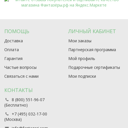
ПОМОЩЬ
ЛИЧНЫЙ КАБИНЕТ
Доставка
Мои заказы
Оплата
Партнерская программа
Гарантия
Мой профиль
Частые вопросы
Подарочные сертификаты
Связаться с нами
Мои подписки
КОНТАКТЫ
8 (800) 551-96-07
(Бесплатно)
+7 (495) 032-17-00
(Москва)