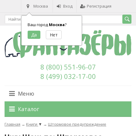
Москва
Вход
Регистрация
Ваш город
Москва
?
8 (800) 551-96-07
8 (499) 032-17-00
Меню
Каталог
Главная
→
Книги
▼
→
Штормовое предупреждение