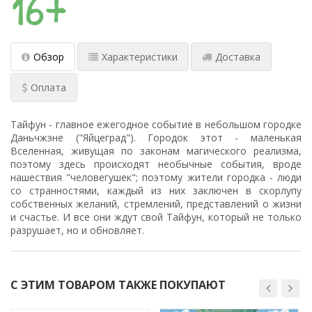
Обзор
Характеристики
Доставка
Оплата
Тайфун - главное ежегодное событие в небольшом городке
Даньчжэне ("Яйцеград"). Городок этот - маленькая
Вселенная, живущая по законам магического реализма,
поэтому здесь происходят необычные события, вроде
нашествия "человегушек"; поэтому жители городка - люди
со странностями, каждый из них заключен в скорлупу
собственных желаний, стремлений, представлений о жизни
и счастье. И все они ждут свой Тайфун, который не только
разрушает, но и обновляет.
С ЭТИМ ТОВАРОМ ТАКЖЕ ПОКУПАЮТ