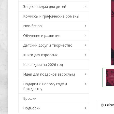
Энциклопедии для детей
Комиксы и графические романы
Non-fiction
Обучение и развитие
Детский досуг и творчество
Книги для взрослых
Календари на 2026 год
Идеи для подарков взрослым
Подарки к Новому году и
Рождеству
Брошки
Обзо
Подборки