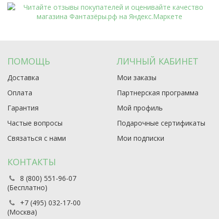
ПОМОЩЬ
ЛИЧНЫЙ КАБИНЕТ
Доставка
Мои заказы
Оплата
Партнерская программа
Гарантия
Мой профиль
Частые вопросы
Подарочные сертификаты
Связаться с нами
Мои подписки
КОНТАКТЫ
8 (800) 551-96-07
(Бесплатно)
+7 (495) 032-17-00
(Москва)