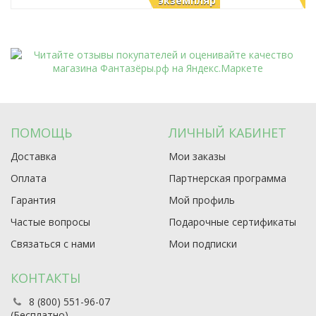
экземпляр
э
ПОМОЩЬ
ЛИЧНЫЙ КАБИНЕТ
Доставка
Мои заказы
Оплата
Партнерская программа
Гарантия
Мой профиль
Частые вопросы
Подарочные сертификаты
Связаться с нами
Мои подписки
КОНТАКТЫ
8 (800) 551-96-07
(Бесплатно)