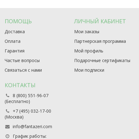
ПОМОЩЬ
ЛИЧНЫЙ КАБИНЕТ
Доставка
Мои заказы
Оплата
Партнерская программа
Гарантия
Мой профиль
Частые вопросы
Подарочные сертификаты
Связаться с нами
Мои подписки
КОНТАКТЫ
8 (800) 551-96-07
(Бесплатно)
+7 (495) 032-17-00
(Москва)
info@fantazeri.com
График работы: