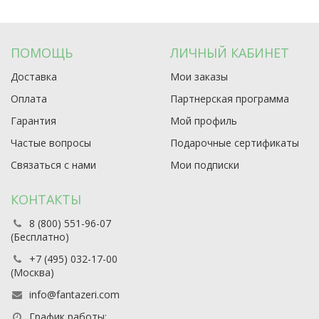
ПОМОЩЬ
ЛИЧНЫЙ КАБИНЕТ
Доставка
Мои заказы
Оплата
Партнерская программа
Гарантия
Мой профиль
Частые вопросы
Подарочные сертификаты
Связаться с нами
Мои подписки
КОНТАКТЫ
8 (800) 551-96-07
(Бесплатно)
+7 (495) 032-17-00
(Москва)
info@fantazeri.com
График работы: