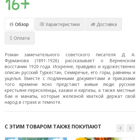
Обзор
Характеристики
Доставка
Оплата
Роман замечательного советского писателя Д. А.
Фурманова (1891-1926) рассказывает о Верненском
восстании 1920 года. Искренне, правдиво и художественно
описан русский Туркестан, Семиречье, его горы, равнины и
ущелья. Вместе с подлинными документами и приказами
того времени ясно предстают живые люди: русские
крестьяне-переселенцы, казаки и киргизы, а также местные
баи и манапы, которые железной хваткой держат свой
народ в страхе и темноте.
С ЭТИМ ТОВАРОМ ТАКЖЕ ПОКУПАЮТ