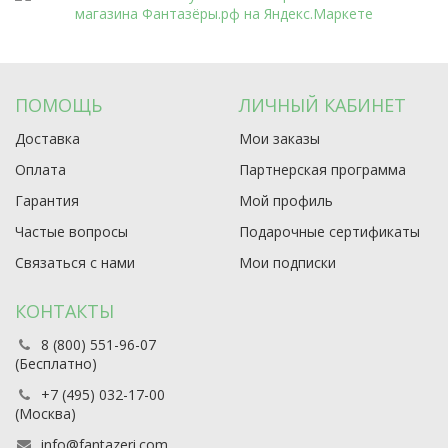
ПОМОЩЬ
ЛИЧНЫЙ КАБИНЕТ
Доставка
Мои заказы
Оплата
Партнерская программа
Гарантия
Мой профиль
Частые вопросы
Подарочные сертификаты
Связаться с нами
Мои подписки
КОНТАКТЫ
8 (800) 551-96-07
(Бесплатно)
+7 (495) 032-17-00
(Москва)
info@fantazeri.com