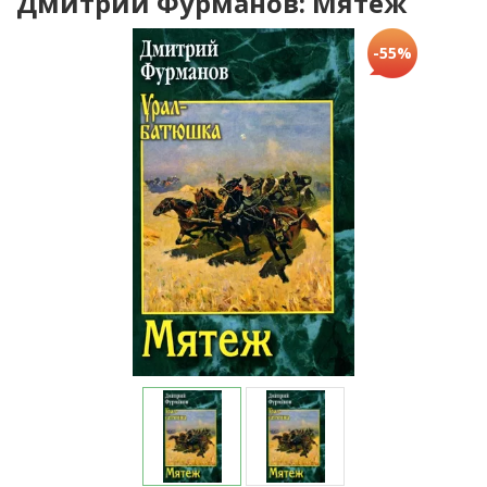
Дмитрий Фурманов: Мятеж
-55%