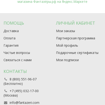
ПОМОЩЬ
ЛИЧНЫЙ КАБИНЕТ
Доставка
Мои заказы
Оплата
Партнерская программа
Гарантия
Мой профиль
Частые вопросы
Подарочные сертификаты
Связаться с нами
Мои подписки
КОНТАКТЫ
8 (800) 551-96-07
(Бесплатно)
+7 (495) 032-17-00
(Москва)
info@fantazeri.com