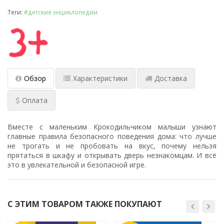
Теги:
#детские энциклопедии
Обзор
Характеристики
Доставка
Оплата
Вместе с маленьким Крокодильчиком малыши узнают
главные правила безопасного поведения дома: что лучше
не трогать и не пробовать на вкус, почему нельзя
прятаться в шкафу и открывать дверь незнакомцам. И всё
это в увлекательной и безопасной игре.
С ЭТИМ ТОВАРОМ ТАКЖЕ ПОКУПАЮТ