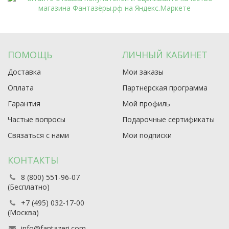
ПОМОЩЬ
ЛИЧНЫЙ КАБИНЕТ
Доставка
Мои заказы
Оплата
Партнерская программа
Гарантия
Мой профиль
Частые вопросы
Подарочные сертификаты
Связаться с нами
Мои подписки
КОНТАКТЫ
8 (800) 551-96-07
(Бесплатно)
+7 (495) 032-17-00
(Москва)
info@fantazeri.com