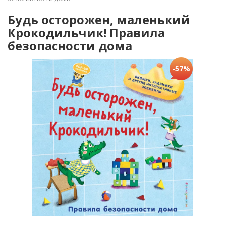
Будь осторожен, маленький
Крокодильчик! Правила
безопасности дома
-57%