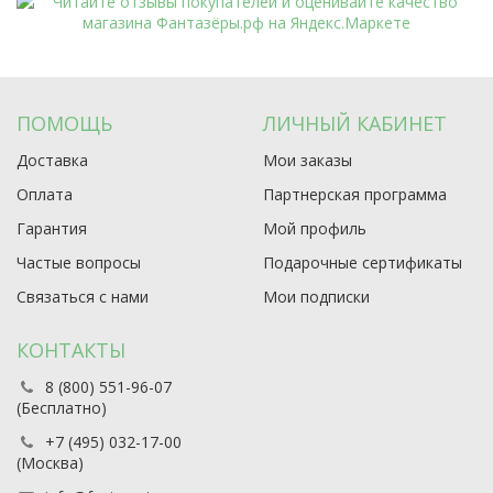
ПОМОЩЬ
ЛИЧНЫЙ КАБИНЕТ
Доставка
Мои заказы
Оплата
Партнерская программа
Гарантия
Мой профиль
Частые вопросы
Подарочные сертификаты
Связаться с нами
Мои подписки
КОНТАКТЫ
8 (800) 551-96-07
(Бесплатно)
+7 (495) 032-17-00
(Москва)