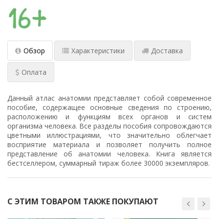
Обзор
Характеристики
Доставка
Оплата
Данный атлас анатомии представляет собой современное
пособие, содержащее основные сведения по строению,
расположению и функциям всех органов и систем
организма человека. Все разделы пособия сопровождаются
цветными иллюстрациями, что значительно облегчает
восприятие материала и позволяет получить полное
представление об анатомии человека. Книга является
бестселлером, суммарный тираж более 30000 экземпляров.
С ЭТИМ ТОВАРОМ ТАКЖЕ ПОКУПАЮТ