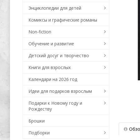
Энциклопедии для детей
Комиксы и графические романы
Non-fiction
Обучение и развитие
Детский досуг и творчество
Книги для взрослых
Календари на 2026 год
Идеи для подарков взрослым
Подарки к Новому году и
Рождеству
Брошки
Обзо
Подборки