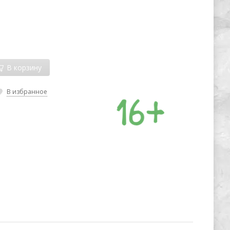
В корзину
В избранное