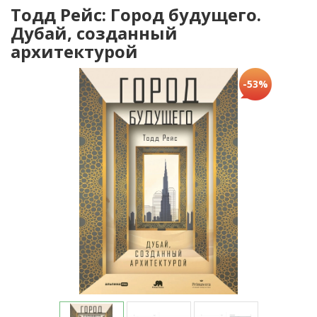
Тодд Рейс: Город будущего.
Дубай, созданный
архитектурой
-53%