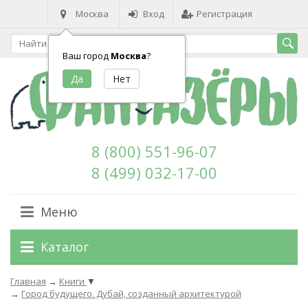
Москва
Вход
Регистрация
Ваш город
Москва
?
8 (800) 551-96-07
8 (499) 032-17-00
Меню
Каталог
Главная
→
Книги
▼
→
Город будущего. Дубай, созданный архитектурой