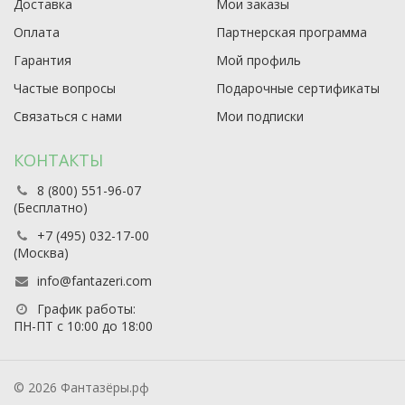
Доставка
Мои заказы
Оплата
Партнерская программа
Гарантия
Мой профиль
Частые вопросы
Подарочные сертификаты
Связаться с нами
Мои подписки
КОНТАКТЫ
8 (800) 551-96-07
(Бесплатно)
+7 (495) 032-17-00
(Москва)
info@fantazeri.com
График работы:
ПН-ПТ с 10:00 до 18:00
© 2026 Фантазёры.рф