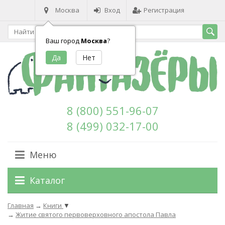
Москва
Вход
Регистрация
Ваш город
Москва
?
8 (800) 551-96-07
8 (499) 032-17-00
Меню
Каталог
Главная
→
Книги
▼
→
Житие святого первоверховного апостола Павла