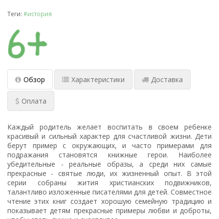
Теги:
#история
Обзор
Характеристики
Доставка
Оплата
Каждый родитель желает воспитать в своем ребенке
красивый и сильный характер для счастливой жизни. Дети
берут пример с окружающих, и часто примерами для
подражания становятся книжные герои. Наиболее
убедительные - реальные образы, а среди них самые
прекрасные - святые люди, их жизненный опыт. В этой
серии собраны жития христианских подвижников,
талантливо изложенные писателями для детей. Совместное
чтение этих книг создает хорошую семейную традицию и
показывает детям прекрасные примеры любви и доброты,