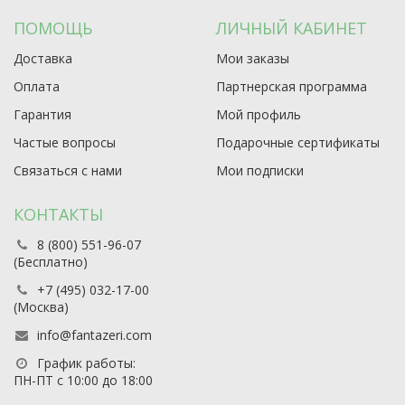
ПОМОЩЬ
ЛИЧНЫЙ КАБИНЕТ
Доставка
Мои заказы
Оплата
Партнерская программа
Гарантия
Мой профиль
Частые вопросы
Подарочные сертификаты
Связаться с нами
Мои подписки
КОНТАКТЫ
8 (800) 551-96-07
(Бесплатно)
+7 (495) 032-17-00
(Москва)
info@fantazeri.com
График работы:
ПН-ПТ с 10:00 до 18:00