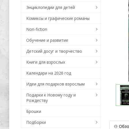
Энциклопедии для детей
Комиксы и графические романы
Non-fiction
Обучение и развитие
Детский досуг и творчество
Книги для взрослых
Календари на 2026 год
Идеи для подарков взрослым
Подарки к Новому году и
Рождеству
Брошки
Подборки
Обзо