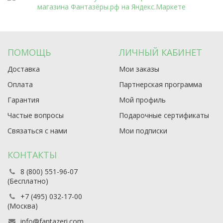
ПОМОЩЬ
ЛИЧНЫЙ КАБИНЕТ
Доставка
Мои заказы
Оплата
Партнерская программа
Гарантия
Мой профиль
Частые вопросы
Подарочные сертификаты
Связаться с нами
Мои подписки
КОНТАКТЫ
8 (800) 551-96-07
(Бесплатно)
+7 (495) 032-17-00
(Москва)
info@fantazeri.com