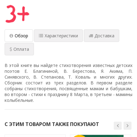
Обзор
Характеристики
Доставка
Оплата
В этой книге вы найдете стихотворения известных детских
поэтов Е. Благининой, В. Берестова, Я. Акима, П.
Синявского, В. Степанова, Т. Коваль и многих других.
Сборник состоит из трех разделов. В первом разделе
собраны стихотворения, посвященные мамам и бабушкам,
во втором - стихи к празднику 8 Марта, в третьем - мамины
колыбельные.
С ЭТИМ ТОВАРОМ ТАКЖЕ ПОКУПАЮТ