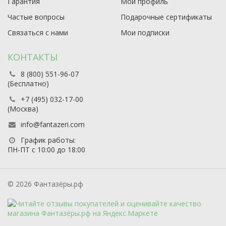
Гарантия
Мой профиль
Частые вопросы
Подарочные сертификаты
Связаться с нами
Мои подписки
КОНТАКТЫ
8 (800) 551-96-07
(Бесплатно)
+7 (495) 032-17-00
(Москва)
info@fantazeri.com
График работы:
ПН-ПТ с 10:00 до 18:00
© 2026 Фантазёры.рф