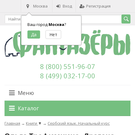
Москва
Вход
Регистрация
Ваш город
Москва
?
8 (800) 551-96-07
8 (499) 032-17-00
Меню
Каталог
Главная
→
Книги
▼
→
Сербский язык. Начальный курс