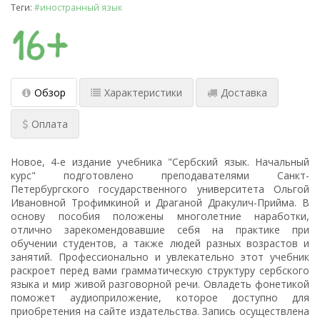
Теги:
#иностранный язык
Обзор
Характеристики
Доставка
Оплата
Новое, 4-е издание учебника "Сербский язык. Начальный
курс" подготовлено преподавателями Санкт-
Петербургского государственного университета Ольгой
Ивановной Трофимкиной и Драганой Дракулич-Прийма. В
основу пособия положены многолетние наработки,
отлично зарекомендовавшие себя на практике при
обучении студентов, а также людей разных возрастов и
занятий. Профессионально и увлекательно этот учебник
раскроет перед вами грамматическую структуру сербского
языка и мир живой разговорной речи. Овладеть фонетикой
поможет аудиоприложение, которое доступно для
приобретения на сайте издательства. Запись осуществлена