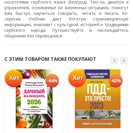
носителями сербского языка (Белград). Тексты, диалоги и
упражнения, основанные на жизненных ситуациях, помогут
вам быстро научиться говорить, читать и писать по-
сербски. Учебник дает богатую страноведческую
информацию, знакомит с культурой, историей и традициями
сербского народа. Путешествуйте и наслаждайтесь
общением без переводчика!
С ЭТИМ ТОВАРОМ ТАКЖЕ ПОКУПАЮТ
Хит
Хит
-64%
-62%