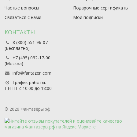
Частые вопросы
Подарочные сертификаты
Связаться с нами
Мои подписки
КОНТАКТЫ
8 (800) 551-96-07
(Бесплатно)
+7 (495) 032-17-00
(Москва)
info@fantazeri.com
График работы:
ПН-ПТ с 10:00 до 18:00
© 2026 Фантазёры.рф