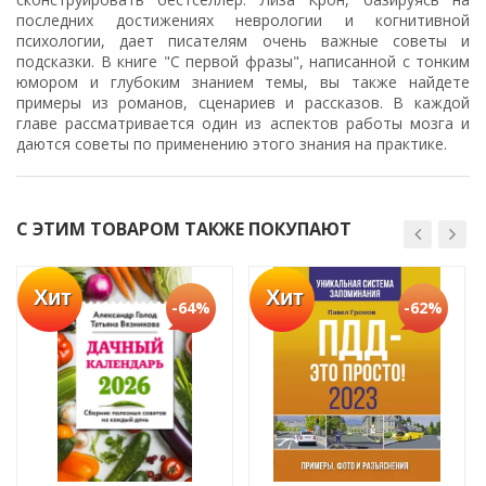
последних достижениях неврологии и когнитивной
психологии, дает писателям очень важные советы и
подсказки. В книге "С первой фразы", написанной с тонким
юмором и глубоким знанием темы, вы также найдете
примеры из романов, сценариев и рассказов. В каждой
главе рассматривается один из аспектов работы мозга и
даются советы по применению этого знания на практике.
С ЭТИМ ТОВАРОМ ТАКЖЕ ПОКУПАЮТ
Хит
Хит
-64%
-62%