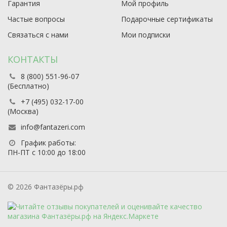
Гарантия
Мой профиль
Частые вопросы
Подарочные сертификаты
Связаться с нами
Мои подписки
КОНТАКТЫ
8 (800) 551-96-07
(Бесплатно)
+7 (495) 032-17-00
(Москва)
info@fantazeri.com
График работы:
ПН-ПТ с 10:00 до 18:00
© 2026 Фантазёры.рф