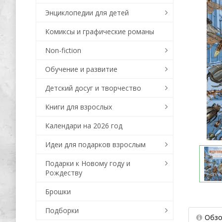
Энциклопедии для детей
Комиксы и графические романы
Non-fiction
Обучение и развитие
Детский досуг и творчество
Книги для взрослых
Календари на 2026 год
Идеи для подарков взрослым
Подарки к Новому году и
Рождеству
Брошки
Подборки
Обзо