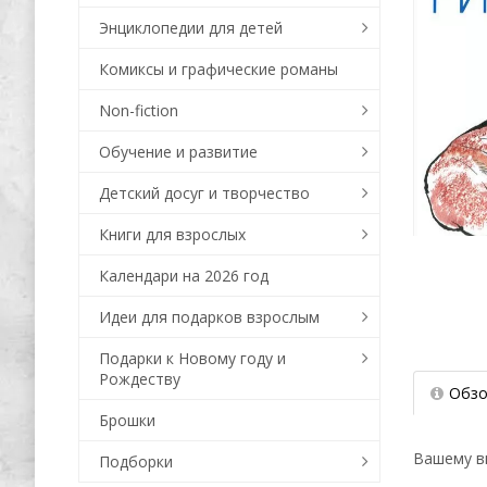
Энциклопедии для детей
Комиксы и графические романы
Non-fiction
Обучение и развитие
Детский досуг и творчество
Книги для взрослых
Календари на 2026 год
Идеи для подарков взрослым
Подарки к Новому году и
Рождеству
Обзо
Брошки
Вашему в
Подборки