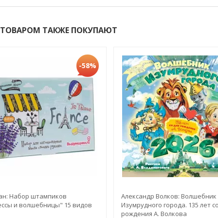
 ТОВАРОМ ТАКЖЕ ПОКУПАЮТ
-58%
ан: Набор штампиков
Александр Волков: Волшебник
ссы и волшебницы" 15 видов
Изумрудного города. 135 лет с
рождения А. Волкова