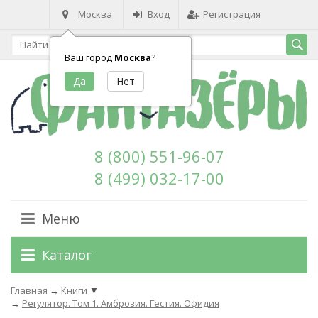
Москва
Вход
Регистрация
Ваш город
Москва
?
8 (800) 551-96-07
8 (499) 032-17-00
Меню
Каталог
Главная
→
Книги
▼
→
Регулятор. Том 1. Амброзия. Гестия. Офидия