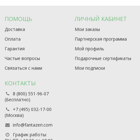
ПОМОЩЬ
ЛИЧНЫЙ КАБИНЕТ
Доставка
Мои заказы
Оплата
Партнерская программа
Гарантия
Мой профиль
Частые вопросы
Подарочные сертификаты
Связаться с нами
Мои подписки
КОНТАКТЫ
8 (800) 551-96-07
(Бесплатно)
+7 (495) 032-17-00
(Москва)
info@fantazeri.com
График работы: