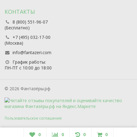
КОНТАКТЫ
8 (800) 551-96-07
(Бесплатно)
+7 (495) 032-17-00
(Москва)
info@fantazeri.com
График работы:
ПН-ПТ с 10:00 до 18:00
© 2026 Фантазёры.рф
Пользовательское соглашение
0
0
0
0