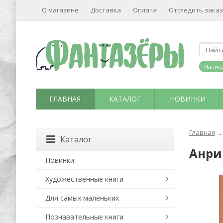
О магазине
Доставка
Оплата
Отследить заказ
Написа
ГЛАВНАЯ
КАТАЛОГ
НОВИНКИ
Главная
→
Каталог
Анри
Новинки
Художественные книги
Для самых маленьких
Познавательные книги