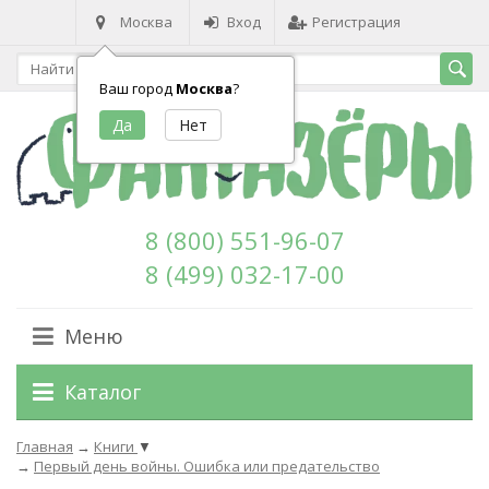
Москва
Вход
Регистрация
Ваш город
Москва
?
8 (800) 551-96-07
8 (499) 032-17-00
Меню
Каталог
Главная
→
Книги
▼
→
Первый день войны. Ошибка или предательство