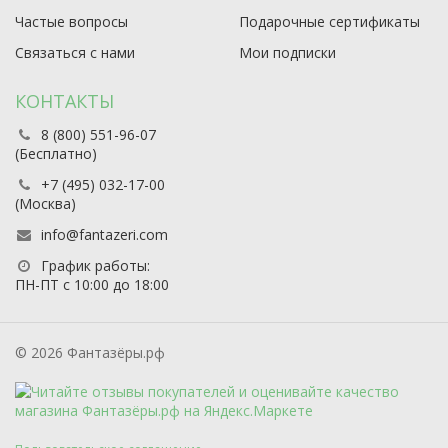
Частые вопросы
Подарочные сертификаты
Связаться с нами
Мои подписки
КОНТАКТЫ
8 (800) 551-96-07
(Бесплатно)
+7 (495) 032-17-00
(Москва)
info@fantazeri.com
График работы:
ПН-ПТ с 10:00 до 18:00
© 2026 Фантазёры.рф