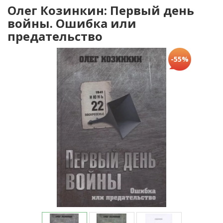
Олег Козинкин: Первый день
войны. Ошибка или
предательство
-55%