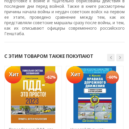
подготовке к войне и тщательно обрисованы действия в
последние дни перед войной. Также в книге рассмотрены
причины начала войны и неудач советских войск на первом
ее этапе, проведено сравнение между тем, как их
представляли советские маршалы сразу после войны, и тем,
как их описывают офицеры современного российского
Генштаба.
С ЭТИМ ТОВАРОМ ТАКЖЕ ПОКУПАЮТ
Хит
Хит
-62%
-60%