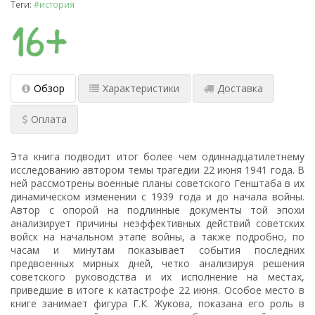
Теги:
#история
Обзор
Характеристики
Доставка
Оплата
Эта книга подводит итог более чем одиннадцатилетнему
исследованию автором темы трагедии 22 июня 1941 года. В
ней рассмотрены военные планы советского Генштаба в их
динамическом изменении с 1939 года и до начала войны.
Автор с опорой на подлинные документы той эпохи
анализирует причины неэффективных действий советских
войск на начальном этапе войны, а также подробно, по
часам и минутам показывает события последних
предвоенных мирных дней, четко анализируя решения
советского руководства и их исполнение на местах,
приведшие в итоге к катастрофе 22 июня. Особое место в
книге занимает фигура Г.К. Жукова, показана его роль в