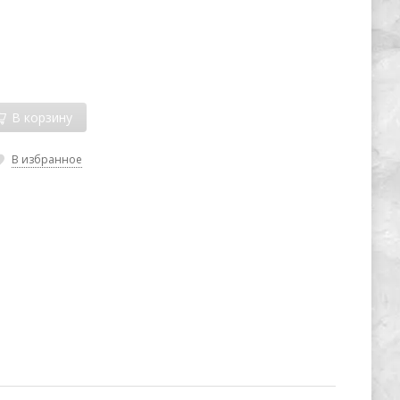
В корзину
В избранное