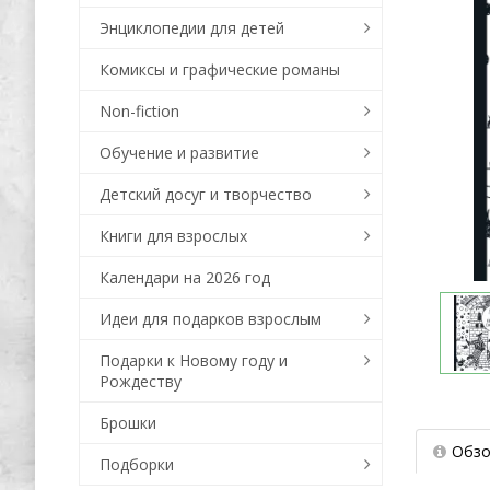
Энциклопедии для детей
Комиксы и графические романы
Non-fiction
Обучение и развитие
Детский досуг и творчество
Книги для взрослых
Календари на 2026 год
Идеи для подарков взрослым
Подарки к Новому году и
Рождеству
Брошки
Обзо
Подборки