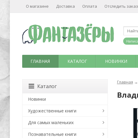
О магазине
Доставка
Оплата
Отследить заказ
Написа
ГЛАВНАЯ
КАТАЛОГ
НОВИНКИ
Главная
→
Каталог
Влад
Новинки
Художественные книги
Для самых маленьких
Познавательные книги