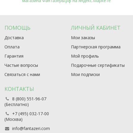
ПОМОЩЬ
ЛИЧНЫЙ КАБИНЕТ
Доставка
Мои заказы
Оплата
Партнерская программа
Гарантия
Мой профиль
Частые вопросы
Подарочные сертификаты
Связаться с нами
Мои подписки
КОНТАКТЫ
8 (800) 551-96-07
(Бесплатно)
+7 (495) 032-17-00
(Москва)
info@fantazeri.com