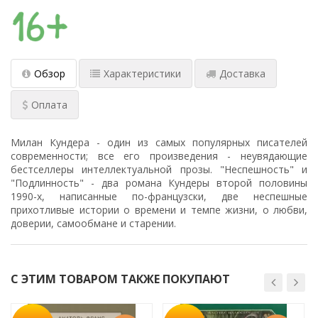
Обзор
Характеристики
Доставка
Оплата
Милан Кундера - один из самых популярных писателей
современности; все его произведения - неувядающие
бестселлеры интеллектуальной прозы. "Неспешность" и
"Подлинность" - два романа Кундеры второй половины
1990-х, написанные по-французски, две неспешные
прихотливые истории о времени и темпе жизни, о любви,
доверии, самообмане и старении.
С ЭТИМ ТОВАРОМ ТАКЖЕ ПОКУПАЮТ