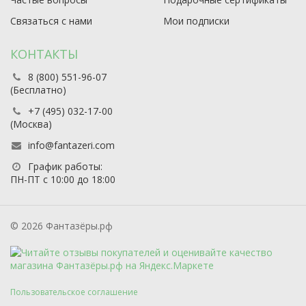
Связаться с нами
Мои подписки
КОНТАКТЫ
8 (800) 551-96-07
(Бесплатно)
+7 (495) 032-17-00
(Москва)
info@fantazeri.com
График работы:
ПН-ПТ с 10:00 до 18:00
© 2026 Фантазёры.рф
Пользовательское соглашение