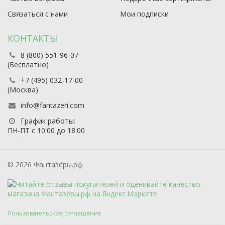
Связаться с нами
Мои подписки
КОНТАКТЫ
8 (800) 551-96-07
(Бесплатно)
+7 (495) 032-17-00
(Москва)
info@fantazeri.com
График работы:
ПН-ПТ с 10:00 до 18:00
© 2026 Фантазёры.рф
Пользовательское соглашение