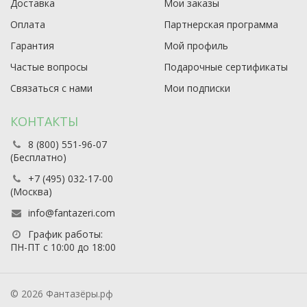
Доставка
Мои заказы
Оплата
Партнерская программа
Гарантия
Мой профиль
Частые вопросы
Подарочные сертификаты
Связаться с нами
Мои подписки
КОНТАКТЫ
8 (800) 551-96-07
(Бесплатно)
+7 (495) 032-17-00
(Москва)
info@fantazeri.com
График работы:
ПН-ПТ с 10:00 до 18:00
© 2026 Фантазёры.рф