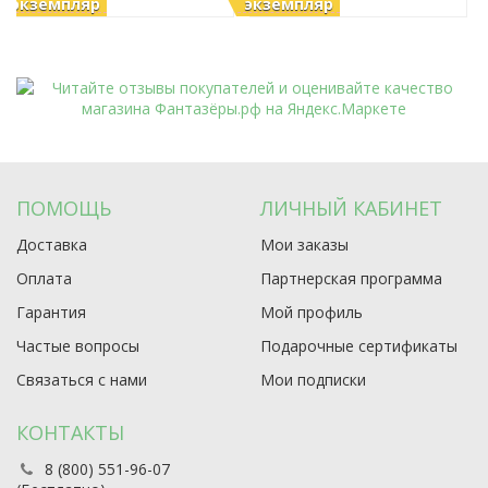
экземпляр
экземпляр
ПОМОЩЬ
ЛИЧНЫЙ КАБИНЕТ
Доставка
Мои заказы
Оплата
Партнерская программа
Гарантия
Мой профиль
Частые вопросы
Подарочные сертификаты
Связаться с нами
Мои подписки
КОНТАКТЫ
8 (800) 551-96-07