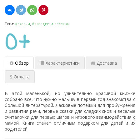
Теги:
#сказки
,
#загадки-и-песенки
Обзор
Характеристики
Доставка
Оплата
В этой маленькой, но удивительно красивой книжке
собрано всё, что нужно малышу в первый год знакомства с
большой литературой. Ласковые потешки для пробуждения
и развития речи, первые сказки для сладких снов и веселые
считалочки для первых шагов и игрового взаимодействия с
мамой. Книга станет отличным подарком для детей и их
родителей.