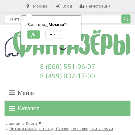
Москва
Вход
Регистрация
Ваш город
Москва
?
8 (800) 551-96-07
8 (499) 032-17-00
Меню
Каталог
Главная
→
Книги
▼
→
Читаем малышу в 1 год. Сказки, потешки, считалочки