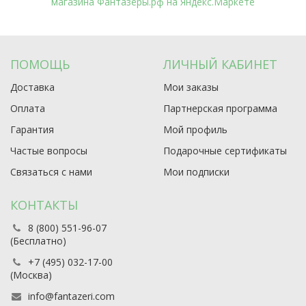
ПОМОЩЬ
ЛИЧНЫЙ КАБИНЕТ
Доставка
Мои заказы
Оплата
Партнерская программа
Гарантия
Мой профиль
Частые вопросы
Подарочные сертификаты
Связаться с нами
Мои подписки
КОНТАКТЫ
8 (800) 551-96-07
(Бесплатно)
+7 (495) 032-17-00
(Москва)
info@fantazeri.com