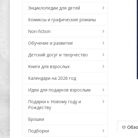
Энциклопедии для детей
Комиксы и графические романы
Non-fiction
Обучение и развитие
Детский досуг и творчество
Книги для взрослых
Календари на 2026 год
Идеи для подарков взрослым
Подарки к Новому году и
Рождеству
Брошки
Обзо
Подборки